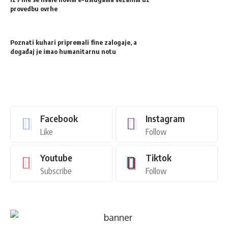
provedbu ovrhe
Poznati kuhari pripremali fine zalogaje, a
događaj je imao humanitarnu notu
Facebook
Instagram
Like
Follow
Youtube
Tiktok
Subscribe
Follow