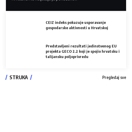
CEIZ indeks pokazuje usporavanje
gospodarske aktivnosti u Hrvatskoj
Predstavljeni rezultati jedinstvenog EU
projekta GECO 2.2 koji je spojio hrvatsku i
talijansku poljoprivredu
STRUKA
Pregledaj sve