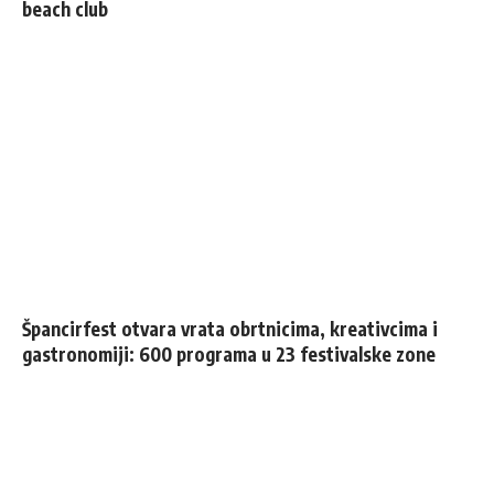
beach club
Špancirfest otvara vrata obrtnicima, kreativcima i
gastronomiji: 600 programa u 23 festivalske zone