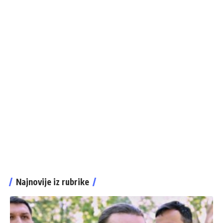
Najnovije iz rubrike