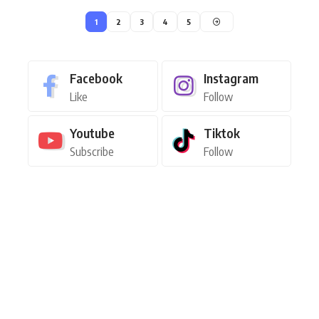
1
2
3
4
5
Facebook
Instagram
Like
Follow
Youtube
Tiktok
Subscribe
Follow