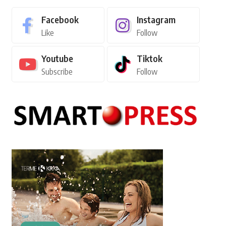
Facebook
Instagram
Like
Follow
Youtube
Tiktok
Subscribe
Follow