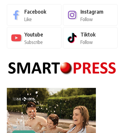
Facebook
Instagram
Like
Follow
Youtube
Tiktok
Subscribe
Follow