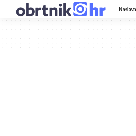
Naslovn