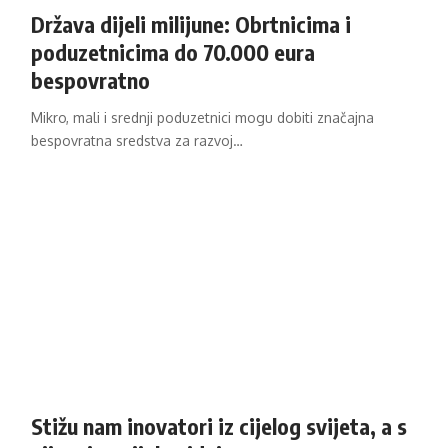
Država dijeli milijune: Obrtnicima i
poduzetnicima do 70.000 eura
bespovratno
Mikro, mali i srednji poduzetnici mogu dobiti značajna
bespovratna sredstva za razvoj…
Stižu nam inovatori iz cijelog svijeta, a s