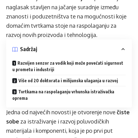
naglasak stavljen na jačanje suradnje između
znanosti i poduzetništva te na mogućnosti koje
domaćim tvrtkama stoje na raspolaganju za
razvoj novih proizvoda i tehnologija.
Sadržaj
Razvijen senzor za vodik koji može povećati sigurnost
u prometu i industriji
Više od 20 doktorata i milijunska ulaganja u razvoj
Tvrtkama na raspolaganju vrhunska istraživačka
oprema
Jedna od najvećih novosti je otvorenje nove
čiste
sobe
za istraživanje i razvoj poluvodičkih
materijala i komponenti, koja je po prvi put