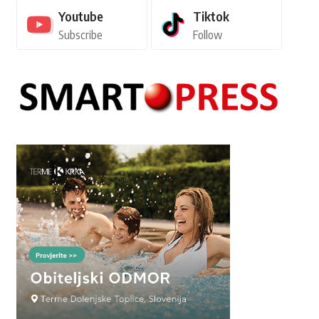
Youtube
Tiktok
Subscribe
Follow