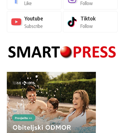
Like
Follow
Youtube
Tiktok
Subscribe
Follow