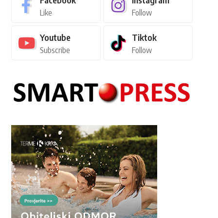
Like
Follow
Youtube
Tiktok
Subscribe
Follow