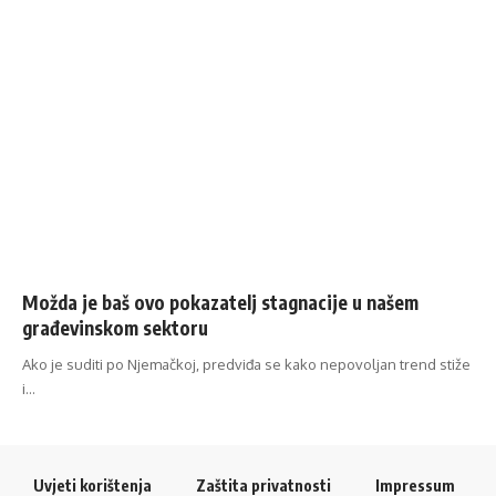
Možda je baš ovo pokazatelj stagnacije u našem
građevinskom sektoru
Ako je suditi po Njemačkoj, predviđa se kako nepovoljan trend stiže
i…
Uvjeti korištenja
Zaštita privatnosti
Impressum