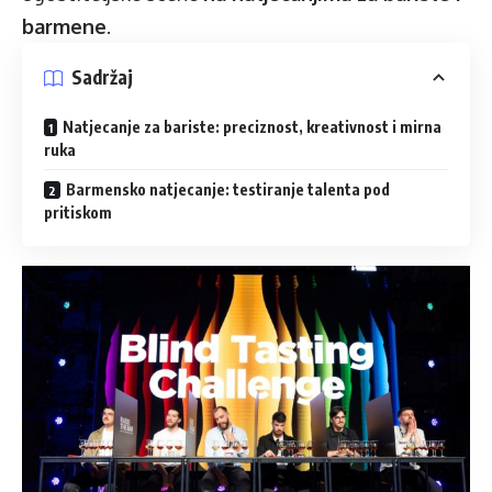
barmene
.
Sadržaj
Natjecanje za bariste: preciznost, kreativnost i mirna
ruka
Barmensko natjecanje: testiranje talenta pod
pritiskom