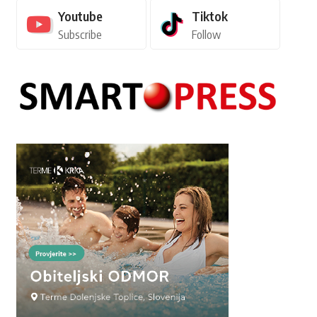
Youtube
Tiktok
Subscribe
Follow