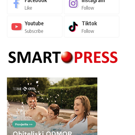
Like
Follow
Youtube
Tiktok
Subscribe
Follow