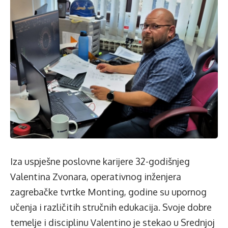
Iza uspješne poslovne karijere 32-godišnjeg
Valentina Zvonara, operativnog inženjera
zagrebačke tvrtke Monting, godine su upornog
učenja i različitih stručnih edukacija. Svoje dobre
temelje i disciplinu Valentino je stekao u Srednjoj