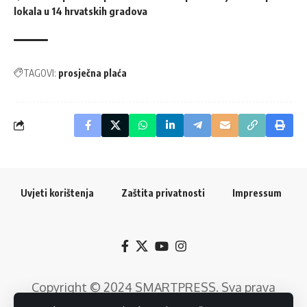
lokala u 14 hrvatskih gradova
TAGOVI:
prosječna plaća
Uvjeti korištenja
Zaštita privatnosti
Impressum
Copyright © 2024
SMARTPRESS
. Sva prava