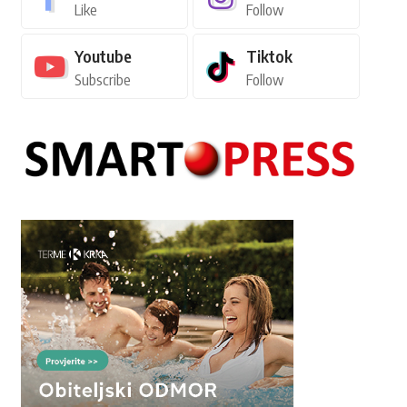
Like
Follow
Youtube
Tiktok
Subscribe
Follow