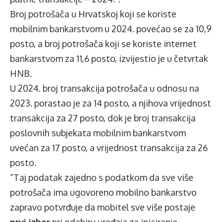
Broj potrošača u Hrvatskoj koji se koriste
mobilnim bankarstvom u 2024. povećao se za 10,9
posto, a broj potrošača koji se koriste internet
bankarstvom za 11,6 posto, izvijestio je u četvrtak
HNB.
U 2024. broj transakcija potrošača u odnosu na
2023. porastao je za 14 posto, a njihova vrijednost
transakcija za 27 posto, dok je broj transakcija
poslovnih subjekata mobilnim bankarstvom
uvećan za 17 posto, a vrijednost transakcija za 26
posto.
“Taj podatak zajedno s podatkom da sve više
potrošača ima ugovoreno mobilno bankarstvo
zapravo potvrđuje da mobitel sve više postaje