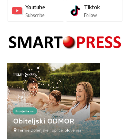
Youtube
Tiktok
Subscribe
Follow