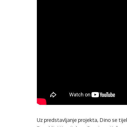
Uz predstavljanje projekta, Dino se ti