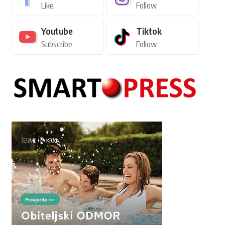
Like
Follow
Youtube
Tiktok
Subscribe
Follow