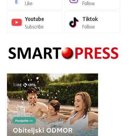
Like
Follow
Youtube
Tiktok
Subscribe
Follow