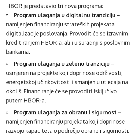
HBOR je predstavio tri nova programa:
Program ulaganja u digitalnu tranziciju
–
namijenjen financiranju strateških projekata
digitalizacije poslovanja. Provodit će se izravnim
kreditiranjem HBOR-a, ali i u suradnji s poslovnim
bankama.
Program ulaganja u zelenu tranziciju
–
usmjeren na projekte koji doprinose održivosti,
energetskoj učinkovitosti i smanjenju utjecaja na
okoliš. Financiranje će se provoditi isključivo
putem HBOR-a.
Program ulaganja za obranu i sigurnost
–
namijenjen financiranju projekata koji doprinose
razvoju kapaciteta u području obrane i sigurnosti,