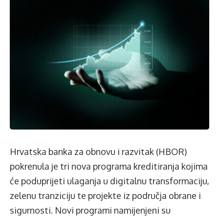
Hrvatska banka za obnovu i razvitak (HBOR)
pokrenula je tri nova programa kreditiranja kojima
će poduprijeti ulaganja u digitalnu transformaciju,
zelenu tranziciju te projekte iz područja obrane i
sigurnosti. Novi programi namijenjeni su