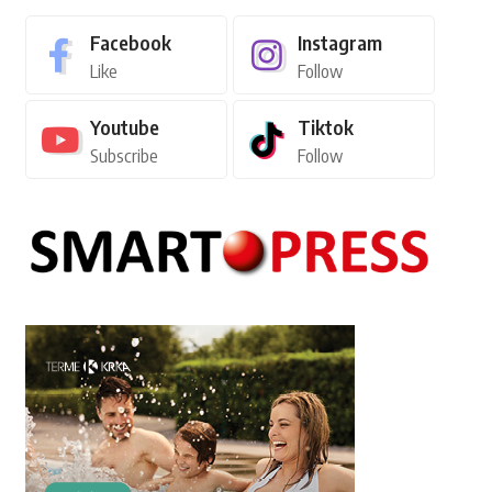
Facebook
Instagram
Like
Follow
Youtube
Tiktok
Subscribe
Follow