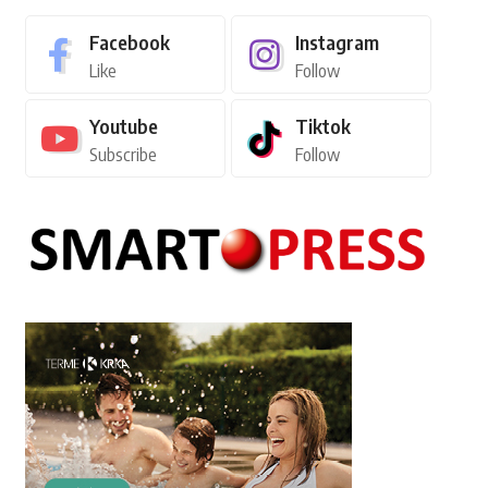
Facebook
Instagram
Like
Follow
Youtube
Tiktok
Subscribe
Follow