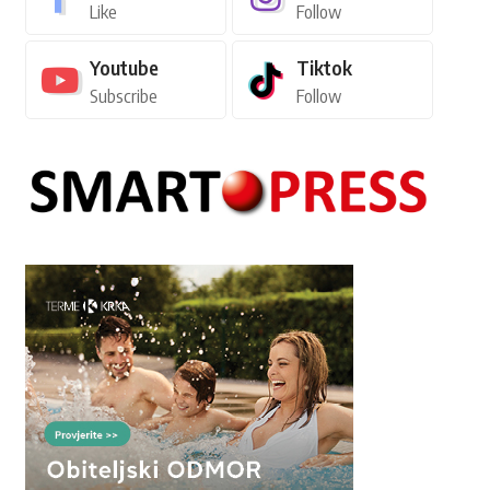
Like
Follow
Youtube
Tiktok
Subscribe
Follow