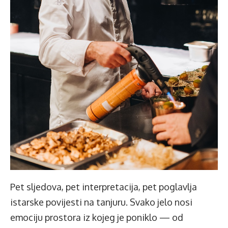
Pet sljedova, pet interpretacija, pet poglavlja
istarske povijesti na tanjuru. Svako jelo nosi
emociju prostora iz kojeg je poniklo — od