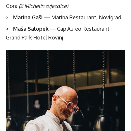
Gora
(2 Michelin zvjezdice)
Marina Gaši
— Marina Restaurant, Novigrad
Maša Salopek
— Cap Aureo Restaurant,
Grand Park Hotel Rovinj