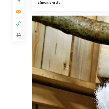
očuvanje vrsta