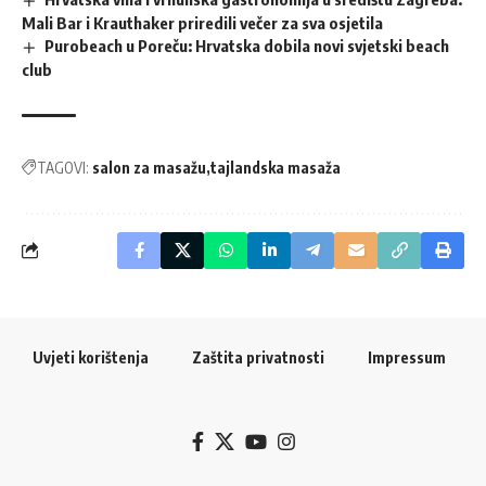
Mali Bar i Krauthaker priredili večer za sva osjetila
Purobeach u Poreču: Hrvatska dobila novi svjetski beach
club
TAGOVI:
salon za masažu
tajlandska masaža
Uvjeti korištenja
Zaštita privatnosti
Impressum