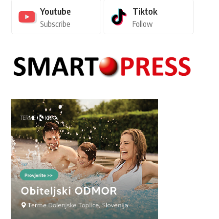
Youtube
Tiktok
Subscribe
Follow