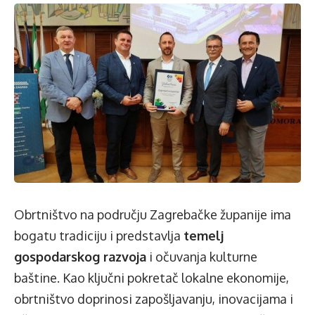
Obrtništvo na području Zagrebačke županije ima
bogatu tradiciju i predstavlja
temelj
gospodarskog razvoja
i očuvanja kulturne
baštine. Kao ključni pokretač lokalne ekonomije,
obrtništvo doprinosi zapošljavanju, inovacijama i