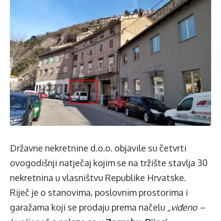
Državne nekretnine d.o.o. objavile su četvrti
ovogodišnji natječaj kojim se na tržište stavlja 30
nekretnina u vlasništvu Republike Hrvatske.
Riječ je o stanovima, poslovnim prostorima i
garažama koji se prodaju prema načelu
„viđeno –