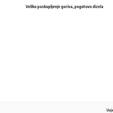
Veliko poskupljenje goriva, pogotovo dizela
Uvje