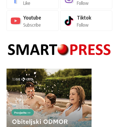
Like
Follow
Youtube
Tiktok
Subscribe
Follow