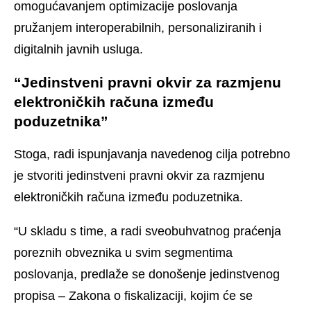
omogućavanjem optimizacije poslovanja
pružanjem interoperabilnih, personaliziranih i
digitalnih javnih usluga.
“Jedinstveni pravni okvir za razmjenu
elektroničkih računa između
poduzetnika”
Stoga, radi ispunjavanja navedenog cilja potrebno
je stvoriti jedinstveni pravni okvir za razmjenu
elektroničkih računa između poduzetnika.
“U skladu s time, a radi sveobuhvatnog praćenja
poreznih obveznika u svim segmentima
poslovanja, predlaže se donošenje jedinstvenog
propisa – Zakona o fiskalizaciji, kojim će se