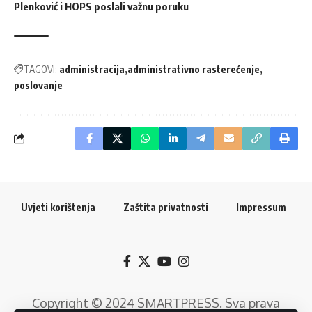
Plenković i HOPS poslali važnu poruku
TAGOVI:
administracija
administrativno rasterećenje
poslovanje
Uvjeti korištenja
Zaštita privatnosti
Impressum
Copyright © 2024
SMARTPRESS
. Sva prava