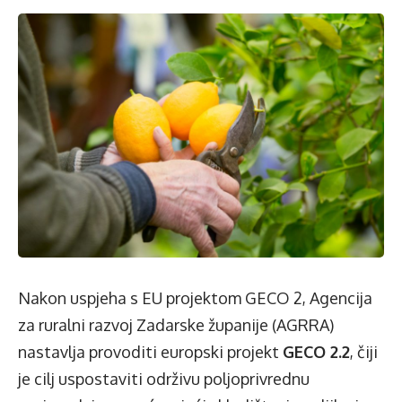
Nakon uspjeha s EU projektom GECO 2, Agencija
za ruralni razvoj Zadarske županije (AGRRA)
nastavlja provoditi europski projekt
GECO 2.2
, čiji
je cilj uspostaviti održivu poljoprivrednu