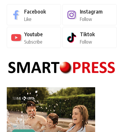
Facebook
Instagram
Like
Follow
Youtube
Tiktok
Subscribe
Follow