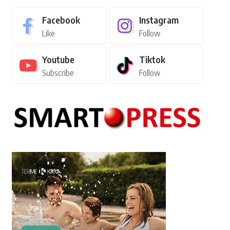
Facebook
Instagram
Like
Follow
Youtube
Tiktok
Subscribe
Follow