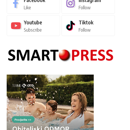
Like
Follow
Youtube
Tiktok
Subscribe
Follow