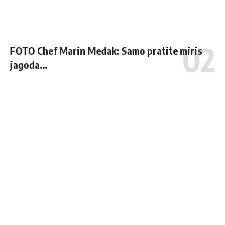
FOTO Chef Marin Medak: Samo pratite miris
jagoda…