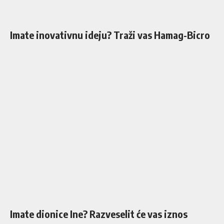
Imate inovativnu ideju? Traži vas Hamag-Bicro
Imate dionice Ine? Razveselit će vas iznos