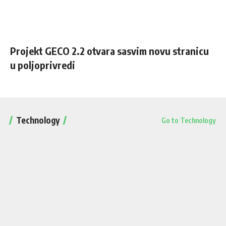
Projekt GECO 2.2 otvara sasvim novu stranicu
u poljoprivredi
Technology
Go to Technology