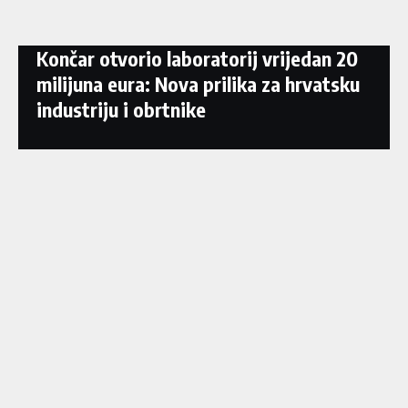
Končar otvorio laboratorij vrijedan 20
milijuna eura: Nova prilika za hrvatsku
industriju i obrtnike