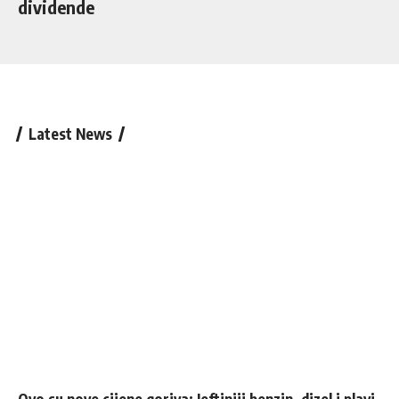
dividende
Latest News