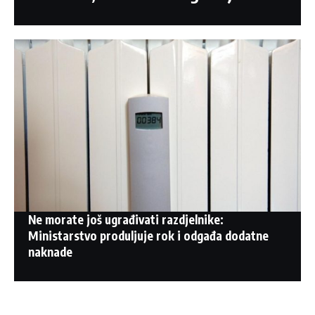
Ne morate još ugrađivati razdjelnike:
Ministarstvo produljuje rok i odgađa dodatne
naknade