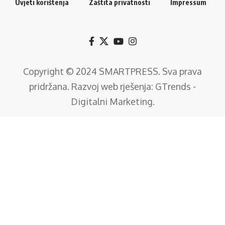
Uvjeti korištenja
Zaštita privatnosti
Impressum
Copyright © 2024
SMARTPRESS
. Sva prava
pridržana. Razvoj web rješenja:
GTrends -
Digitalni Marketing
.