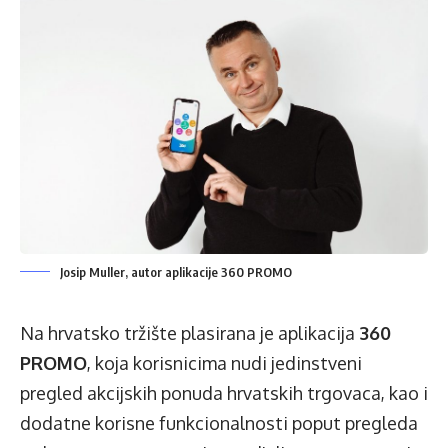
Josip Muller, autor aplikacije 360 PROMO
Na hrvatsko tržište plasirana je aplikacija
360
PROMO
, koja korisnicima nudi jedinstveni
pregled akcijskih ponuda hrvatskih trgovaca, kao i
dodatne korisne funkcionalnosti poput pregleda