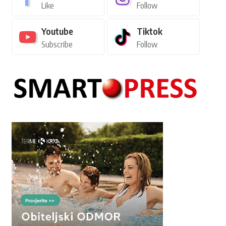
Like
Follow
Youtube
Tiktok
Subscribe
Follow