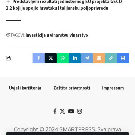
Predstavljeni rezultati jedinstvenog EU projekta GECO
2.2 koji je spojio hrvatsku i talijansku poljoprivredu
TAGOVI:
investicije u vinarstvu
vinarstvo
Uvjeti korištenja
Zaštita privatnosti
Impressum
Copyright © 2024
SMARTPRESS
. Sva prava