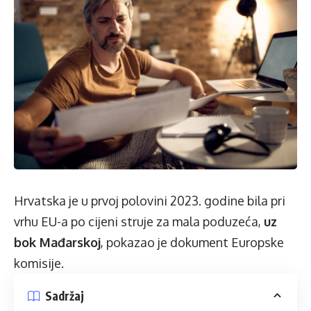
Hrvatska je u prvoj polovini 2023. godine bila pri
vrhu EU-a po cijeni struje za mala poduzeća,
uz
bok Mađarskoj
, pokazao je dokument Europske
komisije.
Sadržaj