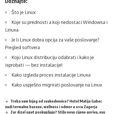
Doznajte:
Što je Linux
Koje su prednosti a koji nedostaci Windowsa i
Linuxa
Je li Linux dobra opcija za vaše poslovanje?
Pregled softvera
Koju Linux distribuciju odabrati i kako je
isprobati — bez instalacije!
Kako izgleda proces instalacije Linuxa
Kako uspješno migrirati poslovanje na Linux
Treba vam bijeg od svakodnevice? Hotel Matija Gubec
nudi termalne bazene, wellness i odmor u srcu Zagorja
Zar dizel opet poskupljuje? Stižu nove cijene goriva, evo