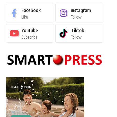
Facebook
Instagram
Like
Follow
Youtube
Tiktok
Subscribe
Follow