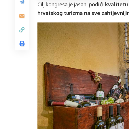
Cilj kongresa je jasan:
podići kvalitetu
hrvatskog turizma na sve zahtjevniji