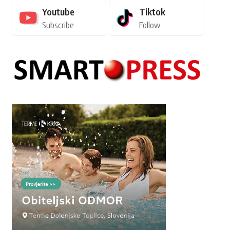
Youtube
Tiktok
Subscribe
Follow