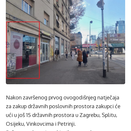
Nakon završenog prvog ovogodišnjeg natječaja
za zakup državnih poslovnih prostora zakupci će
ući u još 15 državnih prostora u Zagrebu, Splitu,
Osijeku, Vinkovcima i Petrinji.