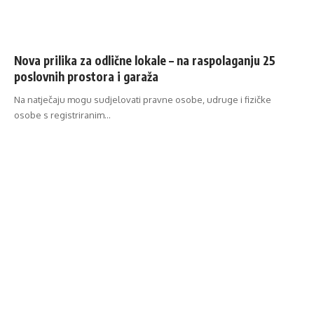
Nova prilika za odlične lokale – na raspolaganju 25
poslovnih prostora i garaža
Na natječaju mogu sudjelovati pravne osobe, udruge i fizičke
osobe s registriranim…