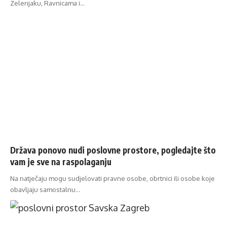
Zelenjaku, Ravnicama i…
Država ponovo nudi poslovne prostore, pogledajte što
vam je sve na raspolaganju
Na natječaju mogu sudjelovati pravne osobe, obrtnici ili osobe koje
obavljaju samostalnu…