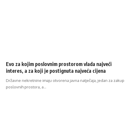
Evo za kojim poslovnim prostorom vlada najveći
interes, a za koji je postignuta najveća cijena
Državne nekretnine imaju otvorena javna natječaja, jedan za zakup
poslovnih prostora, a…