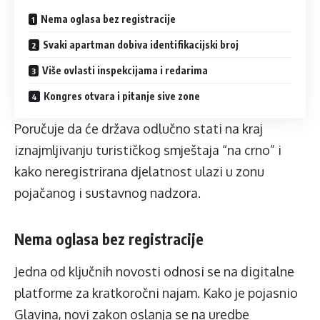
Nema oglasa bez registracije
Svaki apartman dobiva identifikacijski broj
Više ovlasti inspekcijama i redarima
Kongres otvara i pitanje sive zone
Poručuje da će država odlučno stati na kraj
iznajmljivanju turističkog smještaja “na crno” i
kako neregistrirana djelatnost ulazi u zonu
pojačanog i sustavnog nadzora.
Nema oglasa bez registracije
Jedna od ključnih novosti odnosi se na digitalne
platforme za kratkoročni najam. Kako je pojasnio
Glavina, novi zakon oslanja se na uredbe