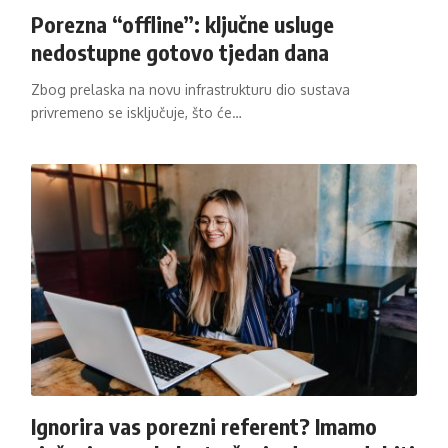
Porezna “offline”: ključne usluge
nedostupne gotovo tjedan dana
Zbog prelaska na novu infrastrukturu dio sustava
privremeno se isključuje, što će…
Ignorira vas porezni referent? Imamo