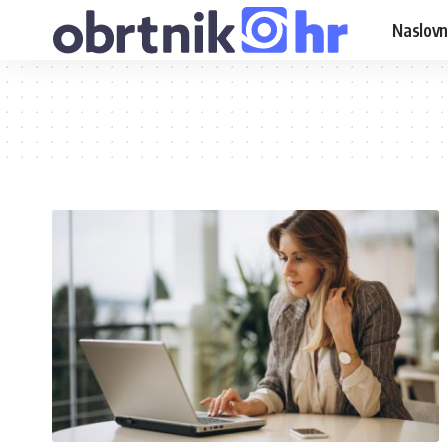
Naslovn