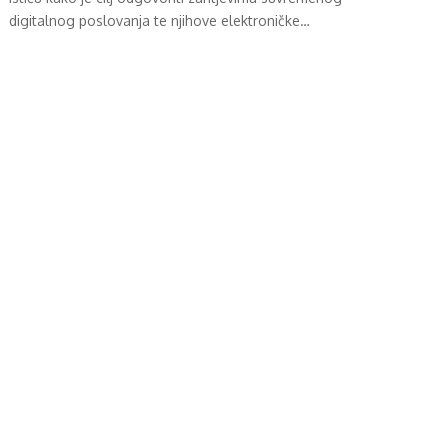
digitalnog poslovanja te njihove elektroničke…