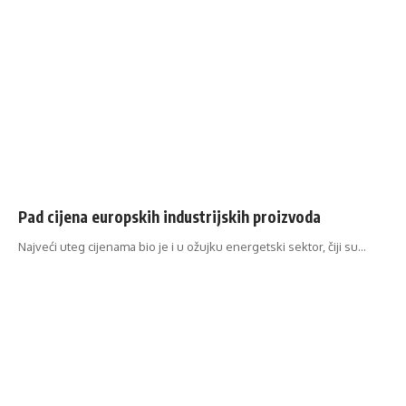
Pad cijena europskih industrijskih proizvoda
Najveći uteg cijenama bio je i u ožujku energetski sektor, čiji su…