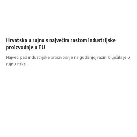
Hrvatska u rujnu s najvećim rastom industrijske
proizvodnje u EU
Najveći pad industrijske proizvodnje na godišnjoj razini bilježila je u
rujnu Irska,…